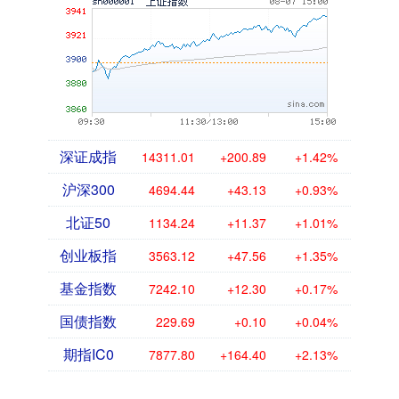
深证成指
14311.01
+200.89
+1.42%
沪深300
4694.44
+43.13
+0.93%
北证50
1134.24
+11.37
+1.01%
创业板指
3563.12
+47.56
+1.35%
基金指数
7242.10
+12.30
+0.17%
国债指数
229.69
+0.10
+0.04%
期指IC0
7877.80
+164.40
+2.13%