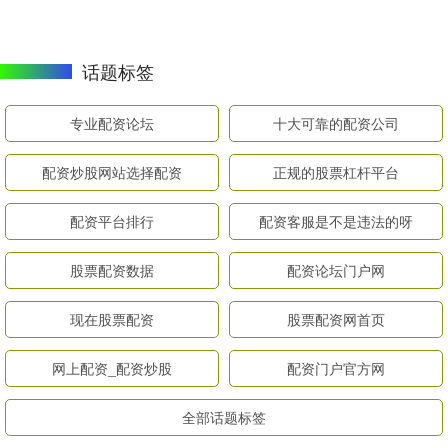
话题标签
专业配资论坛
十大可靠的配资公司
配资炒股网站选择配资
正规的股票杠杆平台
配资平台排行
配资客服是不是违法的呀
股票配资数据
配资论坛门户网
现在股票配资
股票配资网首页
网上配资_配资炒股
配资门户官方网
全部话题标签