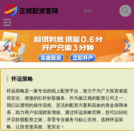
怀远策略
怀远策略是一家专业的线上配资平台，致力于为广大投资者提
供安全、便捷的杠杆炒股服务。作为最正规的配资公司之一，
我们以透明的操作流程、灵活的配资方案和高效的资金保障体
系，助力用户实现财富增值。通过怀远策略官网，您可以轻松
开启炒股配资之旅，享受专业服务与贴心支持。选择怀远策
略，让投资更高效、更安全！