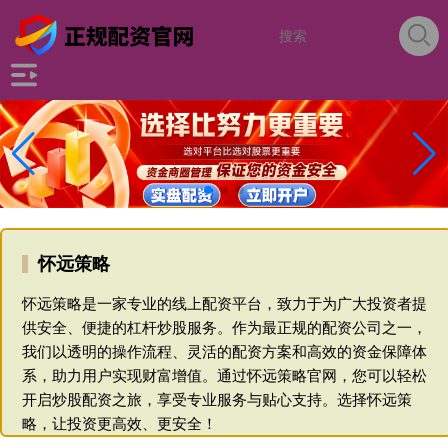
怀远策略
怀远策略是一家专业的线上配资平台，致力于为广大投资者提
供安全、便捷的杠杆炒股服务。作为最正规的配资公司之一，
我们以透明的操作流程、灵活的配资方案和高效的资金保障体
系，助力用户实现财富增值。通过怀远策略官网，您可以轻松
开启炒股配资之旅，享受专业服务与贴心支持。选择怀远策
略，让投资更高效、更安全！