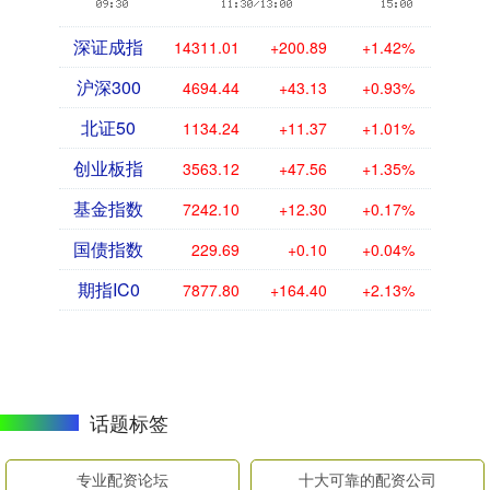
深证成指
14311.01
+200.89
+1.42%
沪深300
4694.44
+43.13
+0.93%
北证50
1134.24
+11.37
+1.01%
创业板指
3563.12
+47.56
+1.35%
基金指数
7242.10
+12.30
+0.17%
国债指数
229.69
+0.10
+0.04%
期指IC0
7877.80
+164.40
+2.13%
话题标签
专业配资论坛
十大可靠的配资公司