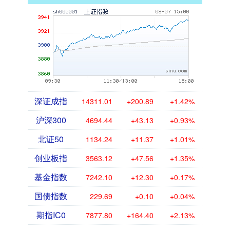
深证成指
14311.01
+200.89
+1.42%
沪深300
4694.44
+43.13
+0.93%
北证50
1134.24
+11.37
+1.01%
创业板指
3563.12
+47.56
+1.35%
基金指数
7242.10
+12.30
+0.17%
国债指数
229.69
+0.10
+0.04%
期指IC0
7877.80
+164.40
+2.13%