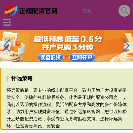
怀远策略
怀远策略是一家专业的线上配资平台，致力于为广大投资者提
供安全、便捷的杠杆炒股服务。作为最正规的配资公司之一，
我们以透明的操作流程、灵活的配资方案和高效的资金保障体
系，助力用户实现财富增值。通过怀远策略官网，您可以轻松
开启炒股配资之旅，享受专业服务与贴心支持。选择怀远策
略，让投资更高效、更安全！