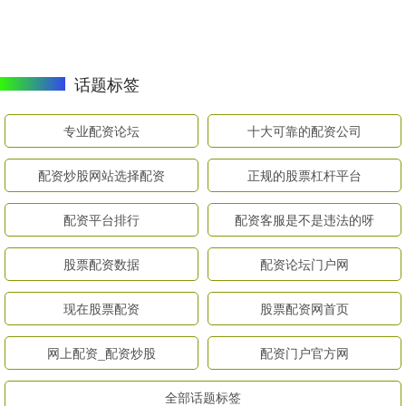
话题标签
专业配资论坛
十大可靠的配资公司
配资炒股网站选择配资
正规的股票杠杆平台
配资平台排行
配资客服是不是违法的呀
股票配资数据
配资论坛门户网
现在股票配资
股票配资网首页
网上配资_配资炒股
配资门户官方网
全部话题标签