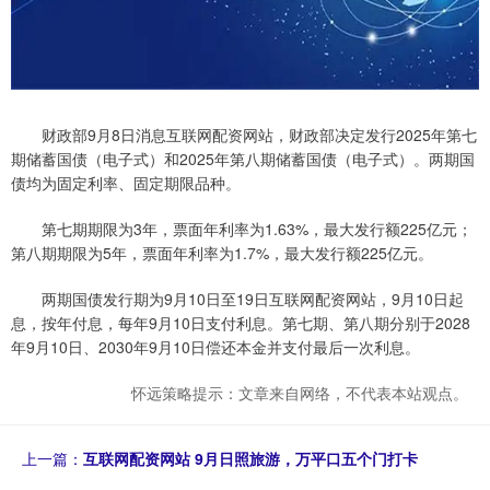
财政部9月8日消息互联网配资网站，财政部决定发行2025年第七
期储蓄国债（电子式）和2025年第八期储蓄国债（电子式）。两期国
债均为固定利率、固定期限品种。
第七期期限为3年，票面年利率为1.63%，最大发行额225亿元；
第八期期限为5年，票面年利率为1.7%，最大发行额225亿元。
两期国债发行期为9月10日至19日互联网配资网站，9月10日起
息，按年付息，每年9月10日支付利息。第七期、第八期分别于2028
年9月10日、2030年9月10日偿还本金并支付最后一次利息。
怀远策略提示：文章来自网络，不代表本站观点。
上一篇：
互联网配资网站 9月日照旅游，万平口五个门打卡