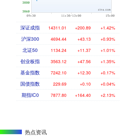
深证成指
14311.01
+200.89
+1.42%
沪深300
4694.44
+43.13
+0.93%
北证50
1134.24
+11.37
+1.01%
创业板指
3563.12
+47.56
+1.35%
基金指数
7242.10
+12.30
+0.17%
国债指数
229.69
+0.10
+0.04%
期指IC0
7877.80
+164.40
+2.13%
热点资讯