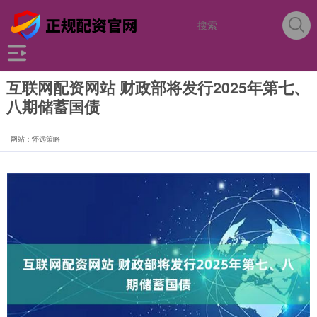
互联网配资网站 财政部将发行2025年第七、
八期储蓄国债
网站：怀远策略