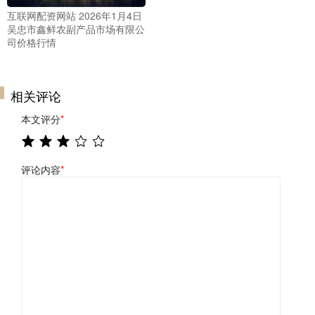
互联网配资网站 2026年1月4日
吴忠市鑫鲜农副产品市场有限公
司价格行情
相关评论
本文评分
*
评论内容
*