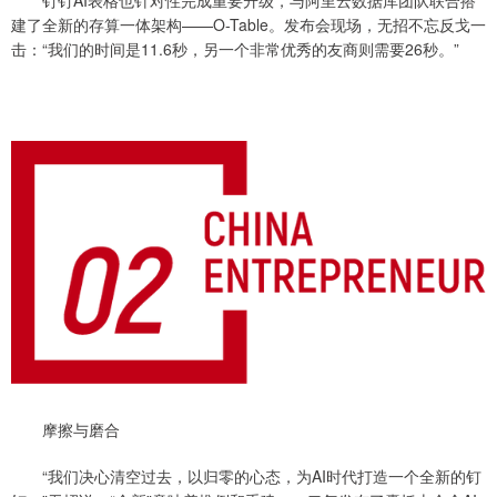
建了全新的存算一体架构——O-Table。发布会现场，无招不忘反戈一
击：“我们的时间是11.6秒，另一个非常优秀的友商则需要26秒。”
摩擦与磨合
“我们决心清空过去，以归零的心态，为AI时代打造一个全新的钉