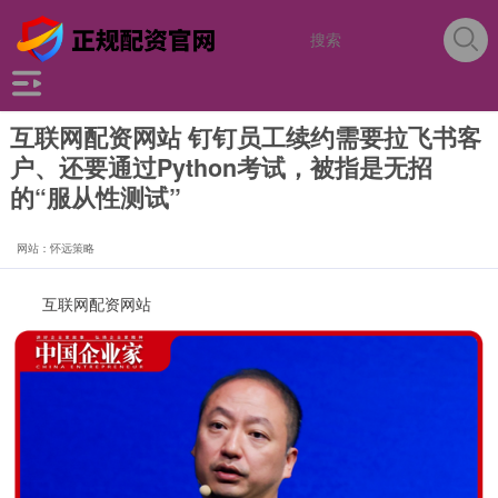
互联网配资网站 钉钉员工续约需要拉飞书客
户、还要通过Python考试，被指是无招
的“服从性测试”
网站：怀远策略
互联网配资网站