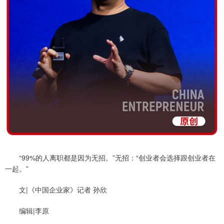
“99%的人离职都是因为无招。”无招：“创业者会选择跟创业者在
一起。”
文|《中国企业家》记者 孙欣
编辑|李原