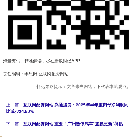
海量资讯、精准解读，尽在新浪财经APP
责任编辑：李思阳 互联网配资网站
怀远策略提示：文章来自网络，不代表本站观点。
上一篇：
互联网配资网站 兴通股份：2025年半年度归母净利润同
比减少24.80%
下一篇：
互联网配资网站 重要！广州暂停汽车“置换更新”补贴