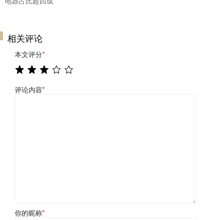
电器占比超四成
相关评论
本文评分
*
评论内容
*
你的昵称
*