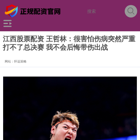
江西股票配资 王哲林：很害怕伤病突然严重
打不了总决赛 我不会后悔带伤出战
网站：怀远策略