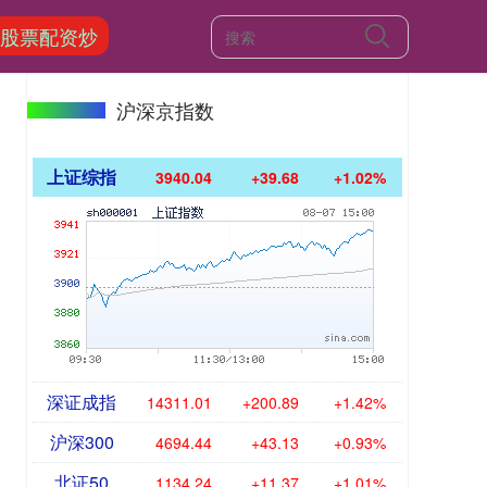
上股票配资炒
沪深京指数
上证综指
3940.04
+39.68
+1.02%
深证成指
14311.01
+200.89
+1.42%
沪深300
4694.44
+43.13
+0.93%
北证50
1134.24
+11.37
+1.01%