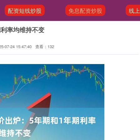
配资短线炒股
免息配资炒股
线
期利率均维持不变
-07-24 15:47:40
查看：132