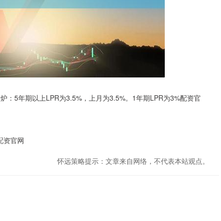
：5年期以上LPR为3.5%，上月为3.5%。1年期LPR为3%配资官
配资官网
怀远策略提示：文章来自网络，不代表本站观点。