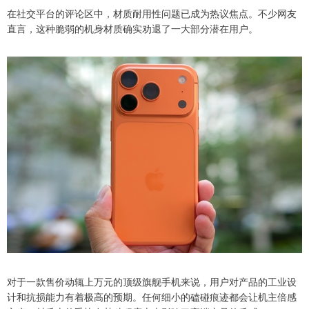
在社交平台的评论区中，材质耐用性问题已成为热议焦点。不少网友
直言，这种脆弱的机身材质确实劝退了一大部分潜在用户。
对于一款售价动辄上万元的顶级旗舰手机来说，用户对产品的工业设
计和抗损能力有着极高的预期。任何细小的磕碰痕迹都会让机主倍感