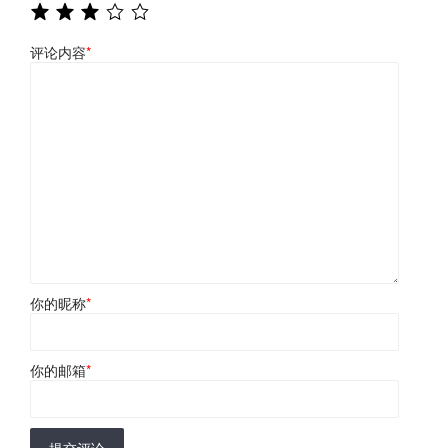
评论内容
*
你的昵称
*
你的邮箱
*
提交评论