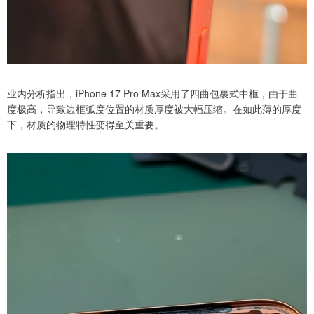
业内分析指出，iPhone 17 Pro Max采用了四曲包裹式中框，由于曲
度极高，导致边框弧度位置的材质厚度被大幅压缩。在如此薄的厚度
下，材质的物理特性变得至关重要。