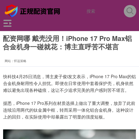
配资网哪 戴壳没用！iPhone 17 Pro Max铝
合金机身一碰就花：博主直呼苦不堪言
网站：怀远策略
快科技4月25日消息，博主麦子俊i发文表示，iPhone 17 Pro Max的铝
合金机身耐用性令人担忧。即便在日常使用中套着保护壳，机身依然
难以避免出现各种磕痕，这让不少追求完美的用户感到苦不堪言。
据悉，iPhone 17 Pro系列在材质选择上做出了重大调整，放弃了此前
连续沿用两代的钛金属中框，转而采用一体化铝合金机身。这种设计
上的回归，在实际使用中却暴露出了明显的强度短板。