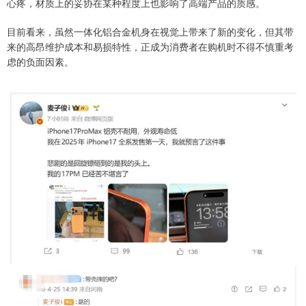
心疼，材质上的妥协在某种程度上也影响了高端产品的质感。
目前看来，虽然一体化铝合金机身在视觉上带来了新的变化，但其带
来的高昂维护成本和易损特性，正成为消费者在购机时不得不慎重考
虑的负面因素。