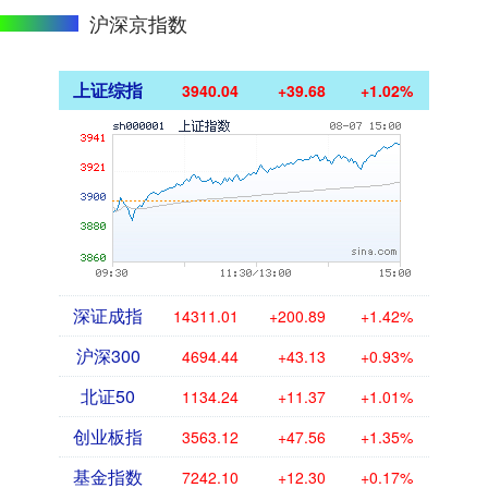
沪深京指数
上证综指
3940.04
+39.68
+1.02%
深证成指
14311.01
+200.89
+1.42%
沪深300
4694.44
+43.13
+0.93%
北证50
1134.24
+11.37
+1.01%
创业板指
3563.12
+47.56
+1.35%
基金指数
7242.10
+12.30
+0.17%