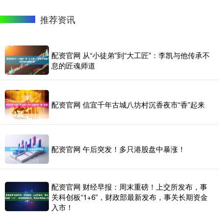
推荐资讯
配资官网 从“小徒弟”到“大工匠”：李凯与他传承不
息的匠魂师道
配资官网 信宜千年古城八坊村沉香夜市“香”起来
配资官网 午后突发！多只港股盘中暴涨！
配资官网 财经早报：周末重磅！上交所发布，事
关科创板“1+6”，财政部最新发布，事关长期资金
入市！