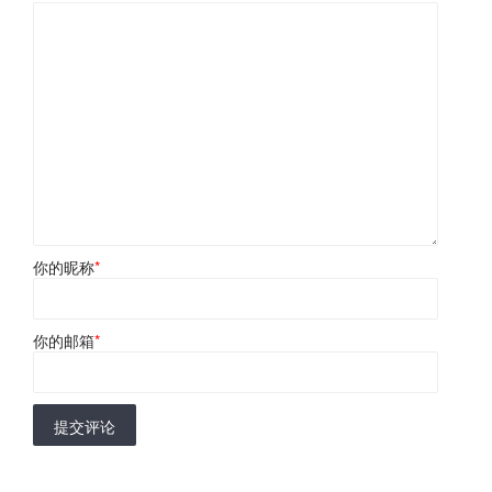
你的昵称
*
你的邮箱
*
提交评论